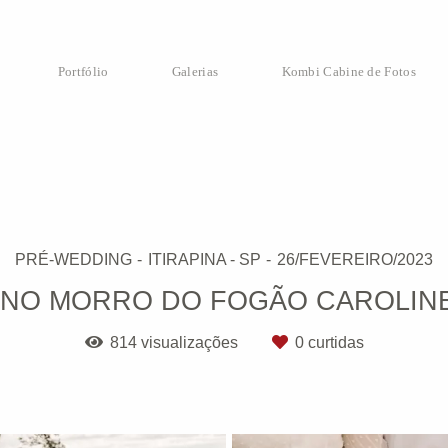
Portfólio
Galerias
Kombi Cabine de Fotos
PRÉ-WEDDING
ITIRAPINA - SP
26/FEVEREIRO/2023
 NO MORRO DO FOGÃO CAROLINE
814
visualizações
0
curtidas