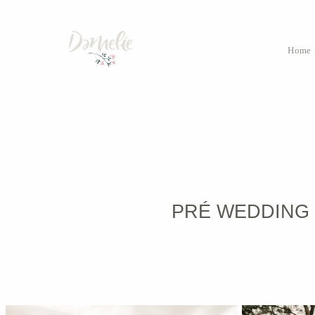
Home
PRÉ WEDDING