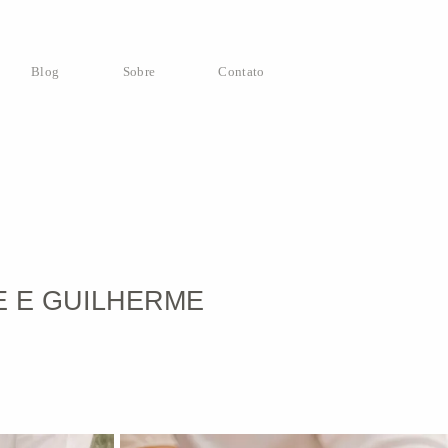
Blog
Sobre
Contato
 E GUILHERME