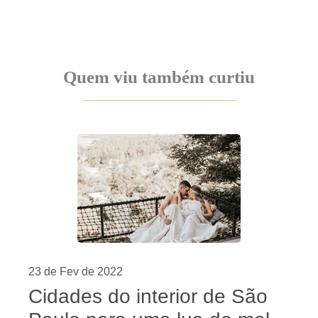
Quem viu também curtiu
23 de Fev de 2022
Cidades do interior de São