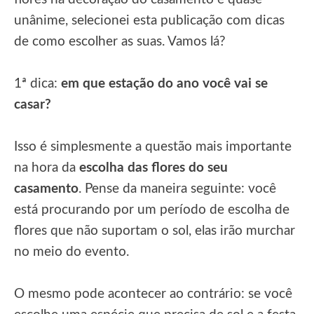
unânime, selecionei esta publicação com dicas
de como escolher as suas. Vamos lá?
1ª dica:
em que estação do ano você vai se
casar?
Isso é simplesmente a questão mais importante
na hora da
escolha das flores do seu
casamento
. Pense da maneira seguinte: você
está procurando por um período de escolha de
flores que não suportam o sol, elas irão murchar
no meio do evento.
O mesmo pode acontecer ao contrário: se você