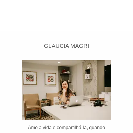
GLAUCIA MAGRI
Amo a vida e compartilhá-la, quando