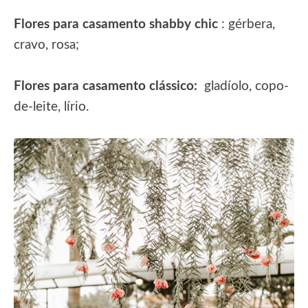
Flores para casamento shabby chic
: gérbera,
cravo, rosa;
Flores para casamento clássico:
gladíolo, copo-
de-leite, lírio.