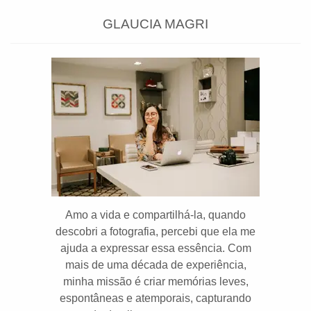
GLAUCIA MAGRI
Amo a vida e compartilhá-la, quando
descobri a fotografia, percebi que ela me
ajuda a expressar essa essência. Com
mais de uma década de experiência,
minha missão é criar memórias leves,
espontâneas e atemporais, capturando