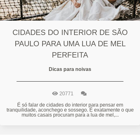
CIDADES DO INTERIOR DE SÃO
PAULO PARA UMA LUA DE MEL
PERFEITA
Dicas para noivas
20771
É só falar de cidades do interior para pensar em
tranquilidade, aconchego e sossego. É exatamente o que
muitos casais procuram para a lua de mel,...