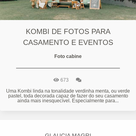
KOMBI DE FOTOS PARA
CASAMENTO E EVENTOS
Foto cabine
673
Uma Kombi linda na tonalidade verdinha menta, ou verde
pastel, toda decorada capaz de fazer do seu casamento
ainda mais inesquecível. Especialmente para...
GLAUCIA MAGRI