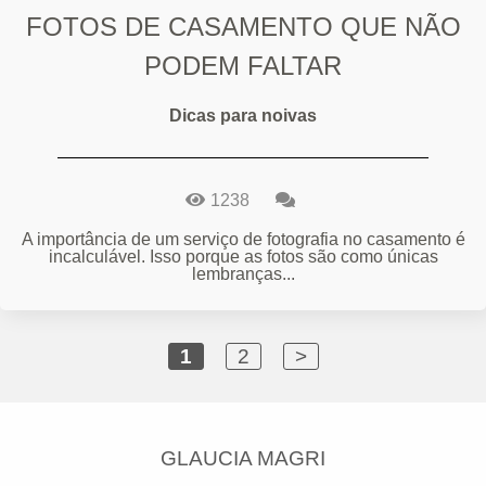
FOTOS DE CASAMENTO QUE NÃO
PODEM FALTAR
Dicas para noivas
1238
A importância de um serviço de fotografia no casamento é
incalculável. Isso porque as fotos são como únicas
lembranças...
1
2
>
GLAUCIA MAGRI