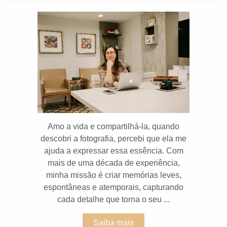
Amo a vida e compartilhá-la, quando
descobri a fotografia, percebi que ela me
ajuda a expressar essa essência. Com
mais de uma década de experiência,
minha missão é criar memórias leves,
espontâneas e atemporais, capturando
cada detalhe que torna o seu ...
Saiba mais