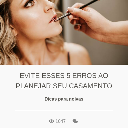
EVITE ESSES 5 ERROS AO
PLANEJAR SEU CASAMENTO
Dicas para noivas
1047