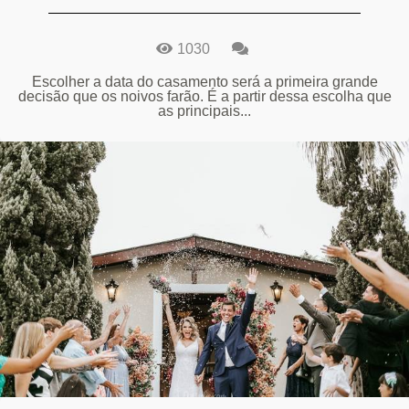
1030
Escolher a data do casamento será a primeira grande
decisão que os noivos farão. É a partir dessa escolha que
as principais...