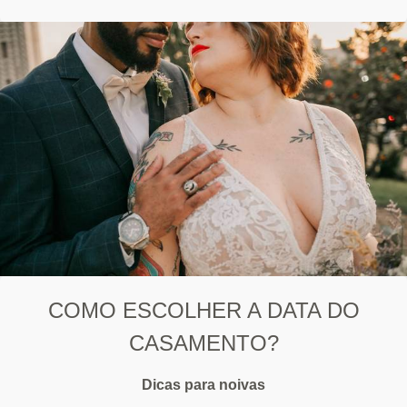
COMO ESCOLHER A DATA DO
CASAMENTO?
Dicas para noivas