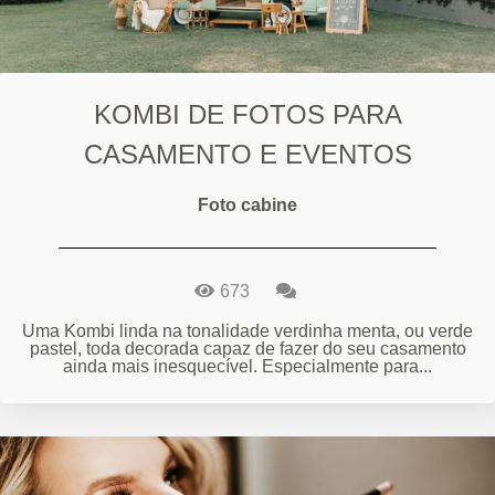
KOMBI DE FOTOS PARA
CASAMENTO E EVENTOS
Foto cabine
673
Uma Kombi linda na tonalidade verdinha menta, ou verde
pastel, toda decorada capaz de fazer do seu casamento
ainda mais inesquecível. Especialmente para...