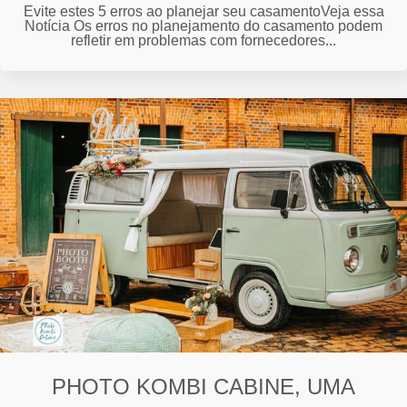
Evite estes 5 erros ao planejar seu casamentoVeja essa
Notícia Os erros no planejamento do casamento podem
refletir em problemas com fornecedores...
PHOTO KOMBI CABINE, UMA