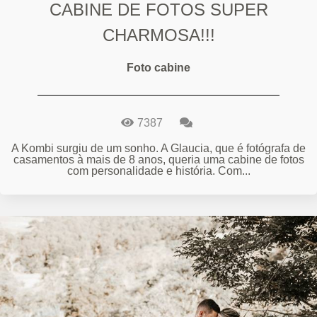
CABINE DE FOTOS SUPER
CHARMOSA!!!
Foto cabine
7387
A Kombi surgiu de um sonho. A Glaucia, que é fotógrafa de
casamentos à mais de 8 anos, queria uma cabine de fotos
com personalidade e história. Com...