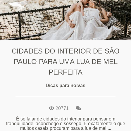
CIDADES DO INTERIOR DE SÃO
PAULO PARA UMA LUA DE MEL
PERFEITA
Dicas para noivas
20771
É só falar de cidades do interior para pensar em
tranquilidade, aconchego e sossego. É exatamente o que
muitos casais procuram para a lua de mel,...